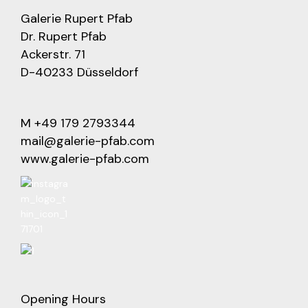
Galerie Rupert Pfab
Dr. Rupert Pfab
Ackerstr. 71
D-40233 Düsseldorf
M +49 179 2793344
mail@galerie-pfab.com
www.galerie-pfab.com
Opening Hours