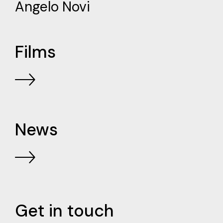
Angelo Novi
Films
News
Get in touch