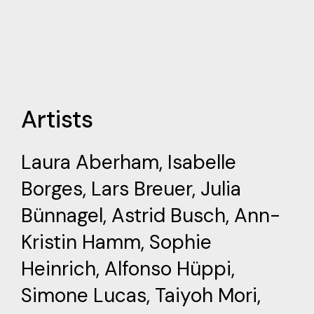
Artists
Laura Aberham
,
Isabelle
Borges
,
Lars Breuer
,
Julia
Bünnagel
,
Astrid Busch
,
Ann-
Kristin Hamm
,
Sophie
Heinrich
,
Alfonso Hüppi
,
Simone Lucas
,
Taiyoh Mori
,