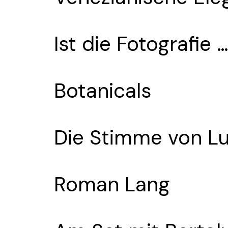
Ist die Fotografie 
Botanicals
Die Stimme von Lu
Roman Lang