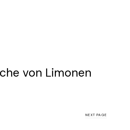
ische von Limonen
NEXT PAGE
NEXT PAGE