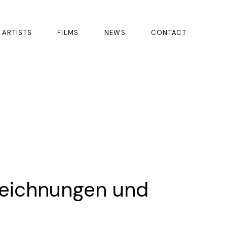
ARTISTS
FILMS
NEWS
CONTACT
Zeichnungen und