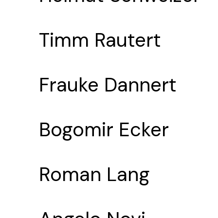
Timm Rautert
Frauke Dannert
Bogomir Ecker
Roman Lang