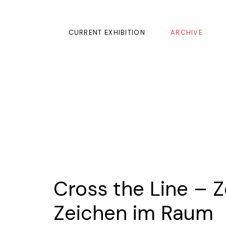
CURRENT EXHIBITION
ARCHIVE
Cross the Line – 
Zeichen im Raum