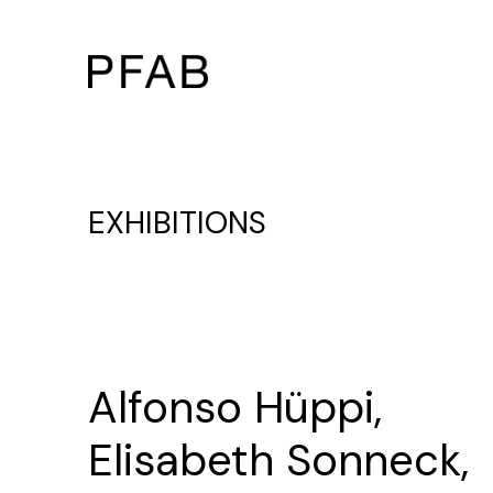
EXHIBITIONS
Alfonso Hüppi,
Elisabeth Sonneck,