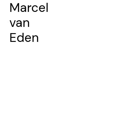
Marcel
van
Eden