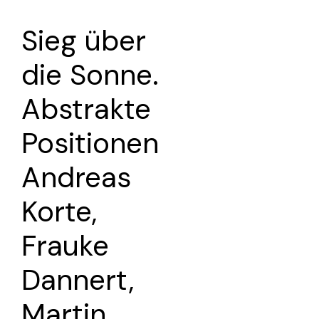
Sieg über
die Sonne.
Abstrakte
Positionen
Andreas
Korte,
Frauke
Dannert,
Martin