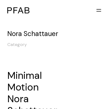
Nora Schattauer
Category
Minimal
Motion
Nora