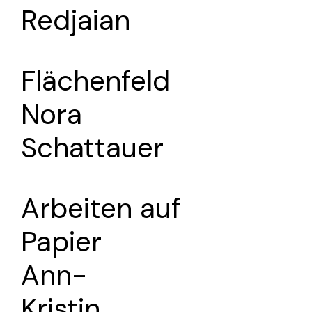
Redjaian
Flächenfeld
Nora
Schattauer
Arbeiten auf
Papier
Ann-
Kristin