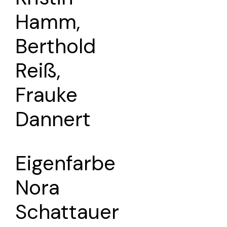
Hamm,
Berthold
Reiß,
Frauke
Dannert
Eigenfarbe
Nora
Schattauer