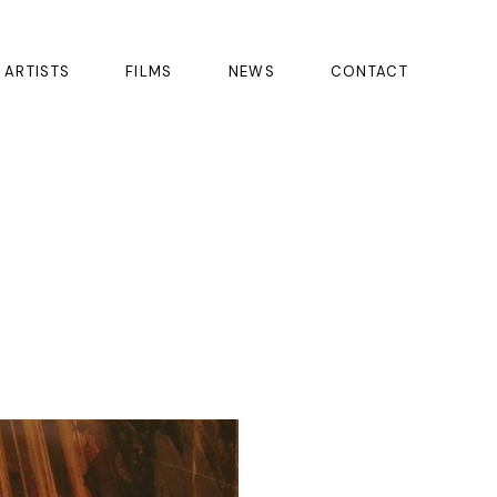
ARTISTS
FILMS
NEWS
CONTACT