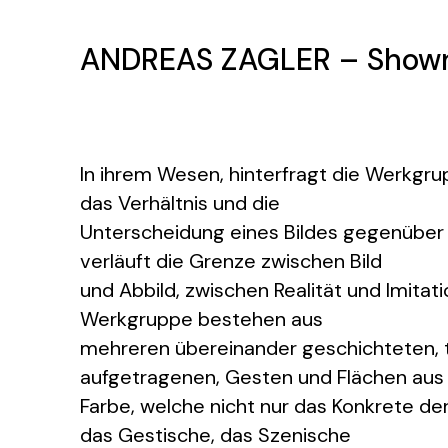
ANDREAS ZAGLER – Show
In ihrem Wesen, hinterfragt die Werkgr
das Verhältnis und die
Unterscheidung eines Bildes gegenüber
verläuft die Grenze zwischen Bild
und Abbild, zwischen Realität und Imitatio
Werkgruppe bestehen aus
mehreren übereinander geschichteten, t
aufgetragenen, Gesten und Flächen aus
Farbe, welche nicht nur das Konkrete de
das Gestische, das Szenische